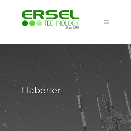
Haberler