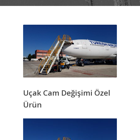
Uçak Cam Değişimi Özel
Ürün