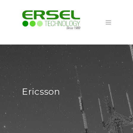
Ericsson