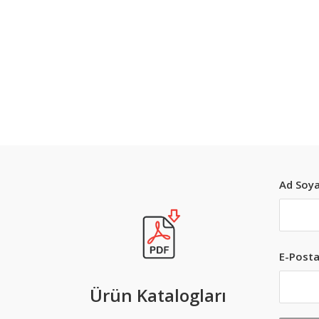
Ad Soya
E-Posta
Ürün Katalogları