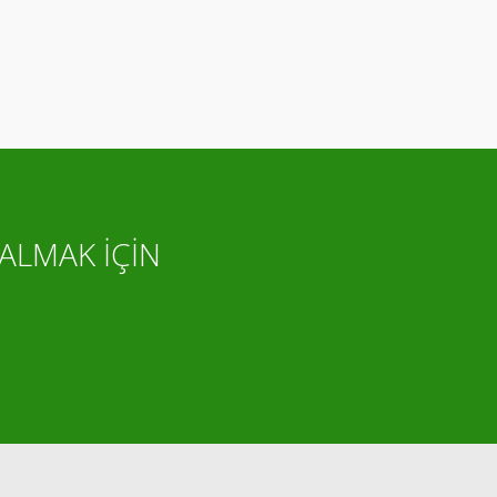
ALMAK İÇİN