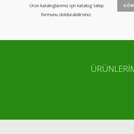
Ürün kataloglarımız için katalog talep
formunu doldurabilirsiniz.
ÜRÜNLERİM