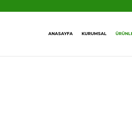
ANASAYFA
KURUMSAL
ÜRÜNL