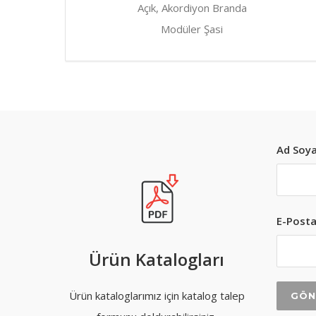
Açık, Akordiyon Branda
Modüler Şasi
Ad Soya
E-Posta
Ürün Katalogları
Ürün kataloglarımız için katalog talep