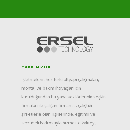
HAKKIMIZDA
İşletmelerin her türlü altyapı çalışmaları,
montaj ve bakım ihtiyaçları için
kurulduğundan bu yana sektörlerinin seçkin
firmaları ile çalışan firmamız, çalıştığı
şirketlerle olan ilişkilerinde, eğitimli ve
tecrübeli kadrosuyla hizmette kaliteyi,