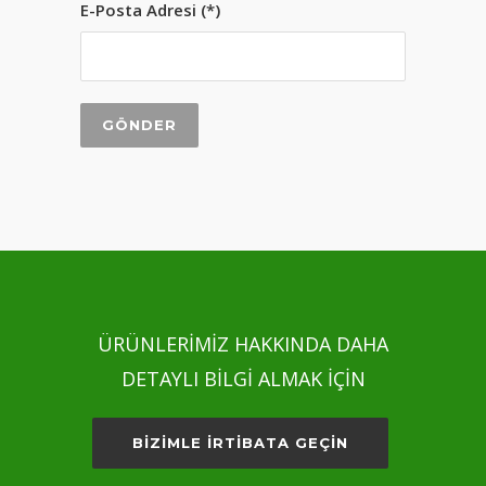
E-Posta Adresi (*)
ÜRÜNLERİMİZ HAKKINDA DAHA
DETAYLI BİLGİ ALMAK İÇİN
BİZİMLE İRTİBATA GEÇİN