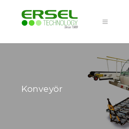
Konveyör