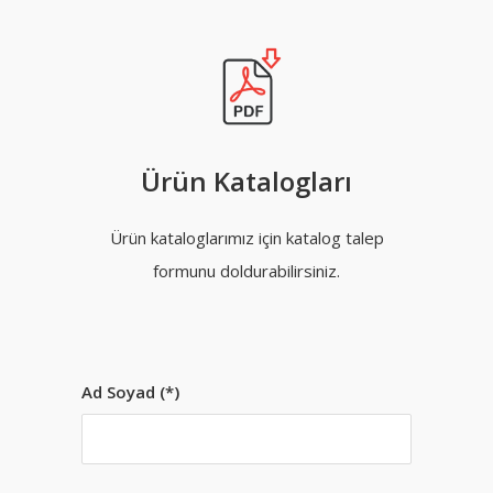
Ürün Katalogları
Ürün kataloglarımız için katalog talep
formunu doldurabilirsiniz.
Ad Soyad (*)