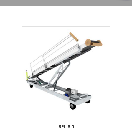
BEL 6.0