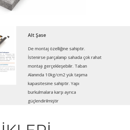
Alt Şase
De montaj özelliğine sahiptir.
İstenirse parçalanıp sahada çok rahat
montajı gerçekleşebilir. Taban
Alanında 10kg/cm2 yük taşıma
kapasitesine sahiptir. Yapı
burkulmalara karşı ayrıca
güçlendirilmiştir