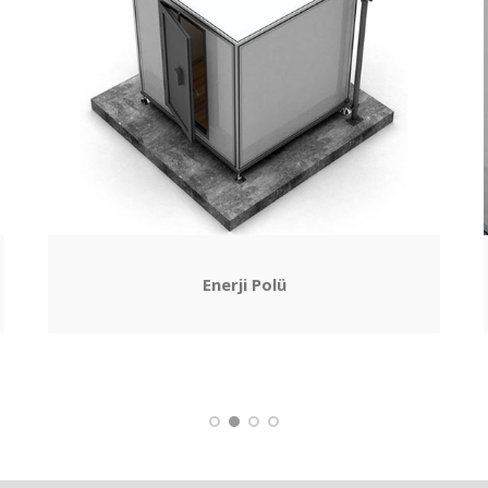
Enerji Polü