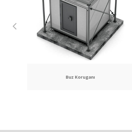
Buz Koruganı