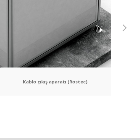
Kablo çıkış aparatı (Rostec)