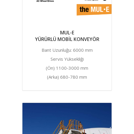
MUL-E
YÜRÜRLÜ MOBİL KONVEYÖR
Bant Uzunluğu: 6000 mm
Servis Yüksekliği
(Ön) 1100-3000 mm
(Arka) 680-780 mm