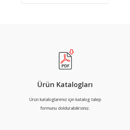
Ürün Katalogları
Ürün kataloglarımız için katalog talep
formunu doldurabilirsiniz.