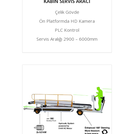
KABİN SERVİS ARACI
Çelik Gövde
Ön Platformda HD Kamera
PLC Kontrol
Servis Aralığı 2900 – 6000mm