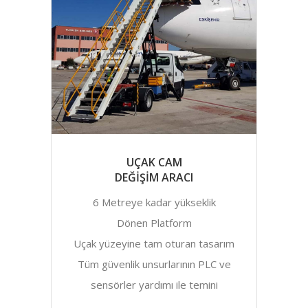
UÇAK CAM
DEĞİŞİM ARACI
6 Metreye kadar yükseklik
Dönen Platform
Uçak yüzeyine tam oturan tasarım
Tüm güvenlik unsurlarının PLC ve
sensörler yardımı ile temini