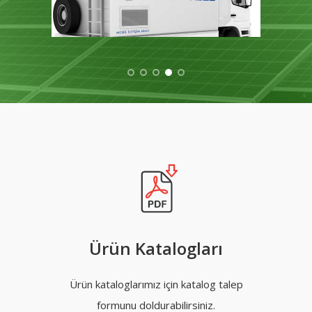
Ürün Katalogları
Ürün kataloglarımız için katalog talep
formunu doldurabilirsiniz.