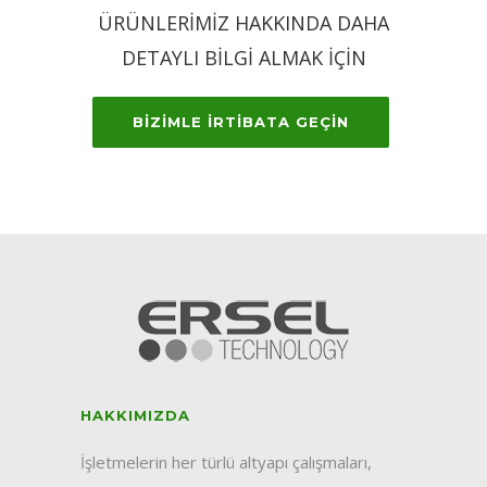
ÜRÜNLERİMİZ HAKKINDA DAHA
DETAYLI BİLGİ ALMAK İÇİN
BİZİMLE İRTİBATA GEÇİN
HAKKIMIZDA
İşletmelerin her türlü altyapı çalışmaları,