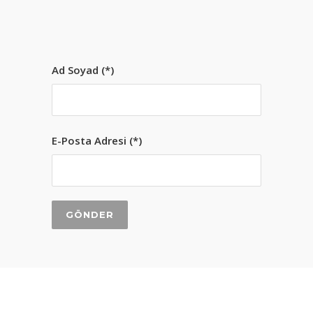
Ad Soyad (*)
E-Posta Adresi (*)