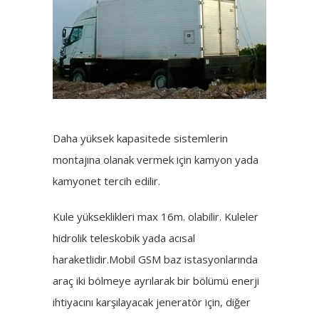
Daha yüksek kapasitede sistemlerin
montajına olanak vermek için kamyon yada
kamyonet tercih edilir.
Kule yükseklikleri max 16m. olabilir. Kuleler
hidrolik teleskobik yada acısal
haraketlidir.Mobil GSM baz istasyonlarında
araç iki bölmeye ayrılarak bir bölümü enerji
ihtiyacını karşılayacak jeneratör için, diğer