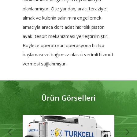
planlanmıştır. Öte yandan, aracı teraziye
almak ve kulenin salınımını engellemek
amacıyla araca dört adet hidrolik piston
ayak tespit mekanizması yerleştirilmiştir.
Böylece operatörün operasyona hızlıca
başlaması ve bağımsız olarak verimli hizmet
vermesi sağlanmıştır.
Ürün Görselleri