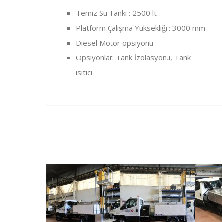
Temiz Su Tankı : 2500 lt
Platform Çalışma Yüksekliği : 3000 mm
Diesel Motor opsiyonu
Opsiyonlar: Tank İzolasyonu, Tank
ısıtıcı