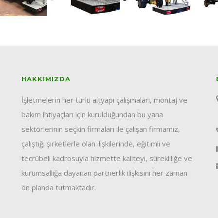
HAKKIMIZDA
İşletmelerin her türlü altyapı çalışmaları, montaj ve
bakım ihtiyaçları için kurulduğundan bu yana
sektörlerinin seçkin firmaları ile çalışan firmamız,
çalıştığı şirketlerle olan ilişkilerinde, eğitimli ve
tecrübeli kadrosuyla hizmette kaliteyi, sürekliliğe ve
kurumsallığa dayanan partnerlik ilişkisini her zaman
ön planda tutmaktadır.