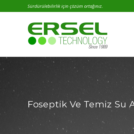
Sürdürülebilirlik için çözüm ortağınız.
Foseptik Ve Temiz Su A