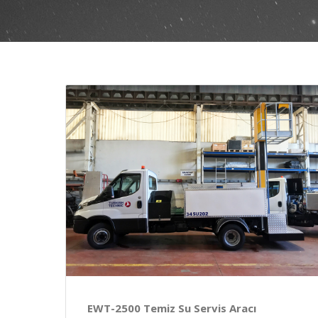
EWT-2500 Temiz Su Servis Aracı