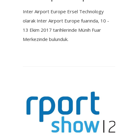
Inter Airport Europe Ersel Technology
olarak Inter Airport Europe fuarında, 10 -
13 Ekim 2017 tarihlerinde Münih Fuar
Merkezinde bulunduk.