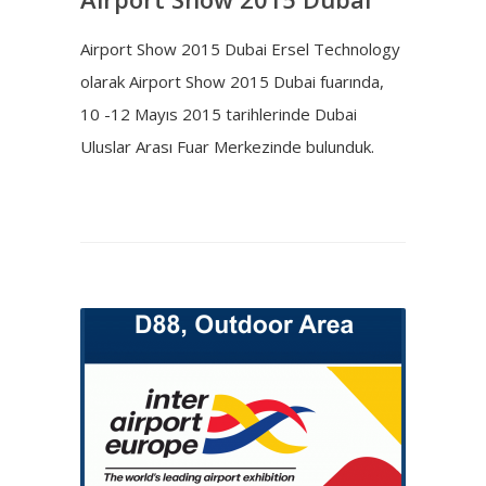
Airport Show 2015 Dubai Ersel Technology
olarak Airport Show 2015 Dubai fuarında,
10 -12 Mayıs 2015 tarihlerinde Dubai
Uluslar Arası Fuar Merkezinde bulunduk.