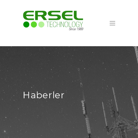
Haberler