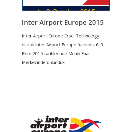
Inter Airport Europe 2015
Inter Airport Europe Ersel Technology
olarak Inter Airport Europe fuarında, 6-9
Ekim 2015 tarihlerinde Münih Fuar
Merkezinde bulunduk.