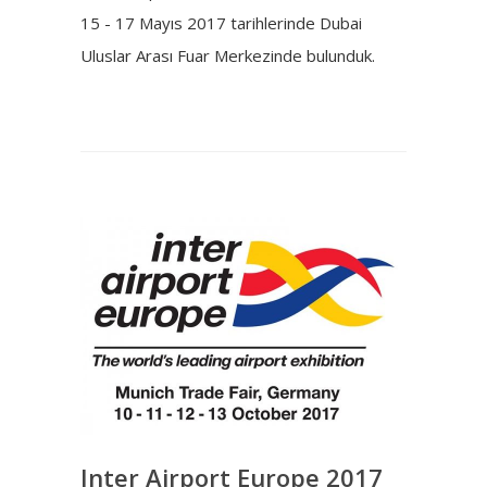
15 - 17 Mayıs 2017 tarihlerinde Dubai
Uluslar Arası Fuar Merkezinde bulunduk.
Inter Airport Europe 2017