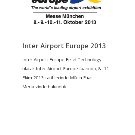
Inter Airport Europe 2013
Inter Airport Europe Ersel Technology
olarak Inter Airport Europe fuarında, 8 -11
Ekim 2013 tarihlerinde Münih Fuar
Merkezinde bulunduk.