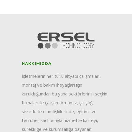
HAKKIMIZDA
İşletmelerin her türlü altyapı çalışmaları,
montaj ve bakım ihtiyaçları için
kurulduğundan bu yana sektörlerinin seçkin
firmaları ile çalışan firmamız, çalıştığı
şirketlerle olan ilişkilerinde, eğitimli ve
tecrübeli kadrosuyla hizmette kaliteyi,
sürekliliğe ve kurumsallığa dayanan