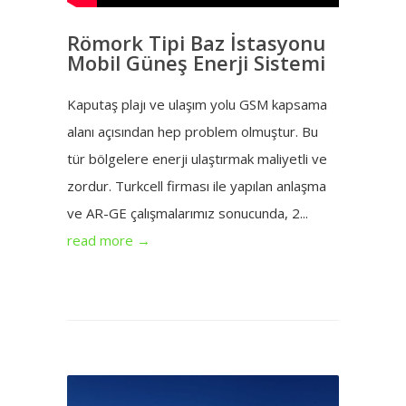
Römork Tipi Baz İstasyonu
Mobil Güneş Enerji Sistemi
Kaputaş plajı ve ulaşım yolu GSM kapsama
alanı açısından hep problem olmuştur. Bu
tür bölgelere enerji ulaştırmak maliyetli ve
zordur. Turkcell firması ile yapılan anlaşma
ve AR-GE çalışmalarımız sonucunda, 2...
read more →