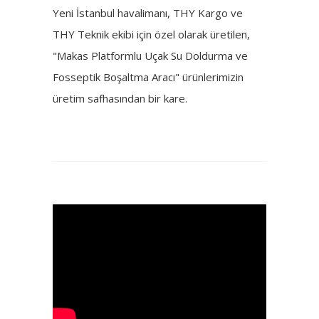
Yeni İstanbul havalimanı, THY Kargo ve
THY Teknik ekibi için özel olarak üretilen,
"Makas Platformlu Uçak Su Doldurma ve
Fosseptik Boşaltma Aracı" ürünlerimizin
üretim safhasından bir kare.