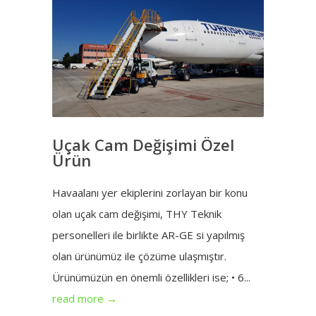
Uçak Cam Değişimi Özel
Ürün
Havaalanı yer ekiplerini zorlayan bir konu
olan uçak cam değişimi, THY Teknik
personelleri ile birlikte AR-GE si yapılmış
olan ürünümüz ile çözüme ulaşmıştır.
Ürünümüzün en önemli özellikleri ise; • 6...
read more →