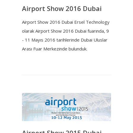
Airport Show 2016 Dubai
Airport Show 2016 Dubai Ersel Technology
olarak Airport Show 2016 Dubai fuarında, 9
- 11 Mayıs 2016 tarihlerinde Dubai Uluslar
Arası Fuar Merkezinde bulunduk.
Airport Show 2015 Dubai