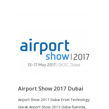
Airport Show 2017 Dubai
Airport Show 2017 Dubai Ersel Technology
olarak Airport Show 2015 Dubai fuarında,