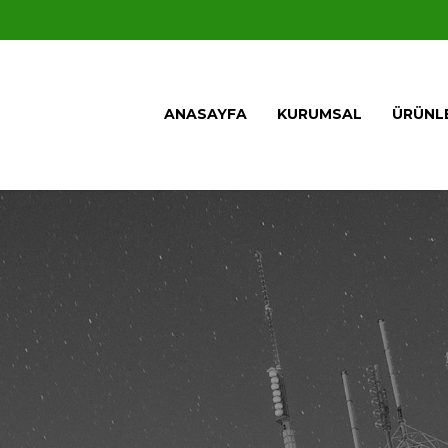
ANASAYFA
KURUMSAL
ÜRÜNL