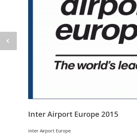
Inter Airport Europe 2015
Inter Airport Europe