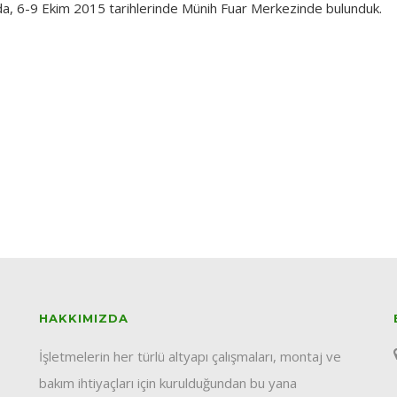
da, 6-9 Ekim 2015 tarihlerinde Münih Fuar Merkezinde bulunduk.
HAKKIMIZDA
İşletmelerin her türlü altyapı çalışmaları, montaj ve
bakım ihtiyaçları için kurulduğundan bu yana