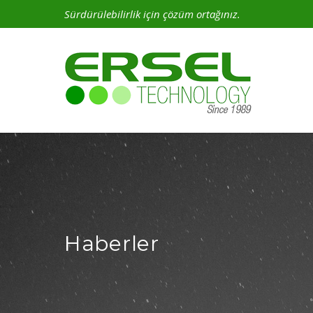
Sürdürülebilirlik için çözüm ortağınız.
Haberler