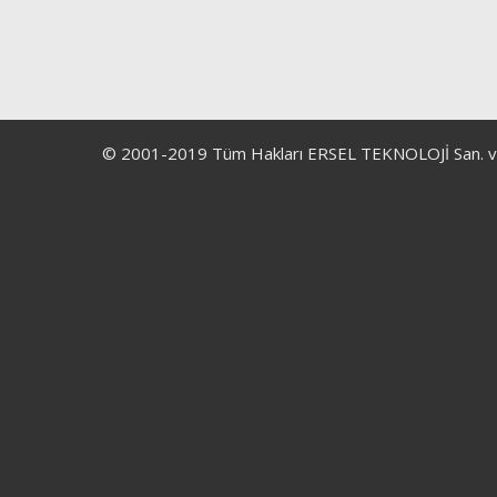
© 2001-2019 Tüm Hakları ERSEL TEKNOLOJİ San. ve Ltd.