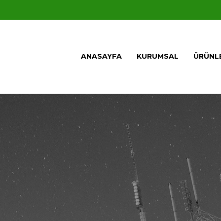
ANASAYFA
KURUMSAL
ÜRÜNL