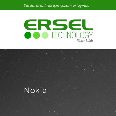
Sürdürülebilirlik için çözüm ortağınız.
Nokia