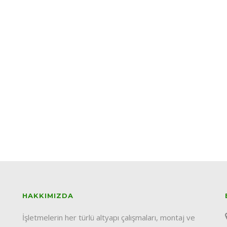
HAKKIMIZDA
İşletmelerin her türlü altyapı çalışmaları, montaj ve