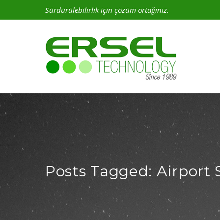
Sürdürülebilirlik için çözüm ortağınız.
Posts Tagged: Airport