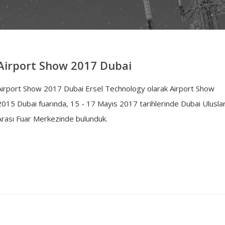
Airport Show 2017 Dubai
Airport Show 2017 Dubai Ersel Technology olarak Airport Show
2015 Dubai fuarında, 15 - 17 Mayıs 2017 tarihlerinde Dubai Ulusla
Arası Fuar Merkezinde bulunduk.