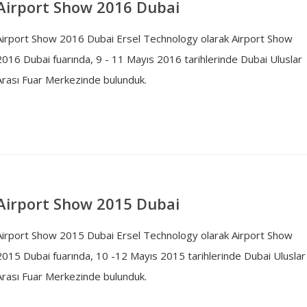
Airport Show 2016 Dubai
Airport Show 2016 Dubai Ersel Technology olarak Airport Show
2016 Dubai fuarında, 9 - 11 Mayıs 2016 tarihlerinde Dubai Uluslar
Arası Fuar Merkezinde bulunduk.
Airport Show 2015 Dubai
Airport Show 2015 Dubai Ersel Technology olarak Airport Show
2015 Dubai fuarında, 10 -12 Mayıs 2015 tarihlerinde Dubai Uluslar
Arası Fuar Merkezinde bulunduk.