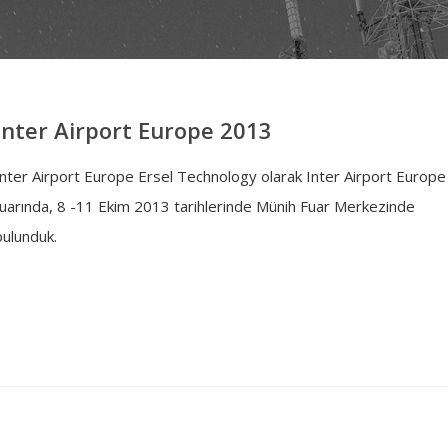
Inter Airport Europe 2013
Inter Airport Europe Ersel Technology olarak Inter Airport Europe
fuarında, 8 -11 Ekim 2013 tarihlerinde Münih Fuar Merkezinde
bulunduk.