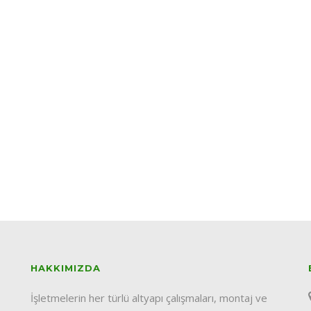
HAKKIMIZDA
İşletmelerin her türlü altyapı çalışmaları, montaj ve