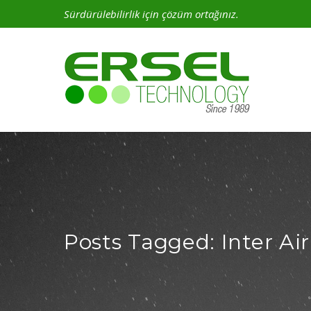
Sürdürülebilirlik için çözüm ortağınız.
Posts Tagged: Inter Ai