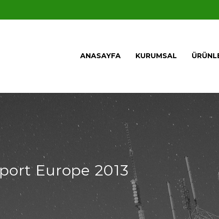
ANASAYFA
KURUMSAL
ÜRÜNL
rport Europe 2013