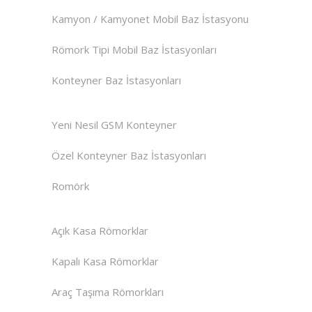
Kamyon / Kamyonet Mobil Baz İstasyonu
Römork Tipi Mobil Baz İstasyonları
Konteyner Baz İstasyonları
Yeni Nesil GSM Konteyner
Özel Konteyner Baz İstasyonları
Romörk
Açık Kasa Römorklar
Kapalı Kasa Römorklar
Araç Taşıma Römorkları