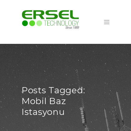
Posts Tagged:
Mobil Baz
Istasyonu