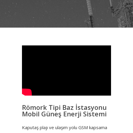
Römork Tipi Baz İstasyonu
Mobil Güneş Enerji Sistemi
Kaputaş plajı ve ulaşım yolu GSM kapsama