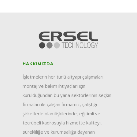
HAKKIMIZDA
İşletmelerin her türlü altyapı çalışmaları,
montaj ve bakım ihtiyaçları için
kurulduğundan bu yana sektörlerinin seçkin
firmaları ile çalışan firmamız, çalıştığı
şirketlerle olan ilişkilerinde, eğitimli ve
tecrübeli kadrosuyla hizmette kaliteyi,
sürekliliğe ve kurumsallığa dayanan