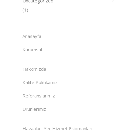
Uncategorized
(1)
Anasayfa
Kurumsal
Hakkımızda
Kalite Politikamız
Referanslarımız
Ürünlerimiz
Havaalanı Yer Hizmet Ekipmanları