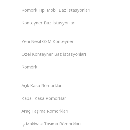
Römork Tipi Mobil Baz İstasyonları
Konteyner Baz İstasyonları
Yeni Nesil GSM Konteyner
Özel Konteyner Baz İstasyonları
Romörk
Açık Kasa Römorklar
Kapalı Kasa Römorklar
Araç Taşıma Römorkları
İş Makinası Taşıma Römorkları