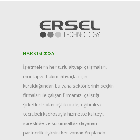
HAKKIMIZDA
İşletmelerin her türlü altyapı çalışmaları,
montaj ve bakım ihtiyaçları için
kurulduğundan bu yana sektörlerinin seçkin
firmaları ile çalışan firmamız, çalıştığı
şirketlerle olan ilişkilerinde, eğitimli ve
tecrübeli kadrosuyla hizmette kaliteyi,
sürekliliğe ve kurumsallığa dayanan
partnerlik ilişkisini her zaman ön planda