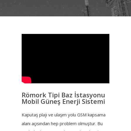
Römork Tipi Baz İstasyonu
Mobil Güneş Enerji Sistemi
Kaputaş plajı ve ulaşım yolu GSM kapsama
alanı açısından hep problem olmuştur. Bu