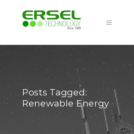
Posts Tagged:
Renewable Energy