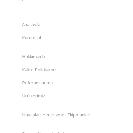
Anasayfa
Kurumsal
Hakkımızda
Kalite Politikamız
Referanslarımız
Ürünlerimiz
Havaalanı Yer Hizmet Ekipmanları