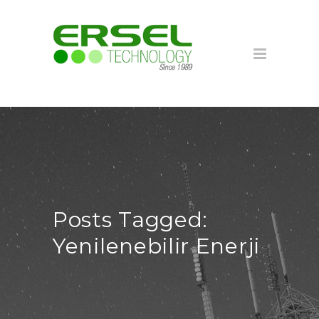
Posts Tagged:
Yenilenebilir Enerji