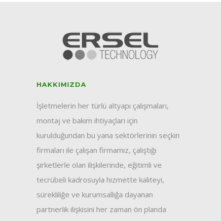
HAKKIMIZDA
İşletmelerin her türlü altyapı çalışmaları,
montaj ve bakım ihtiyaçları için
kurulduğundan bu yana sektörlerinin seçkin
firmaları ile çalışan firmamız, çalıştığı
şirketlerle olan ilişkilerinde, eğitimli ve
tecrübeli kadrosuyla hizmette kaliteyi,
sürekliliğe ve kurumsallığa dayanan
partnerlik ilişkisini her zaman ön planda