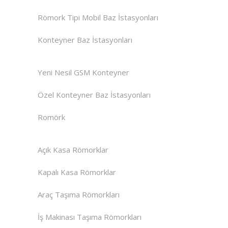
Römork Tipi Mobil Baz İstasyonları
Konteyner Baz İstasyonları
Yeni Nesil GSM Konteyner
Özel Konteyner Baz İstasyonları
Romörk
Açık Kasa Römorklar
Kapalı Kasa Römorklar
Araç Taşıma Römorkları
İş Makinası Taşıma Römorkları