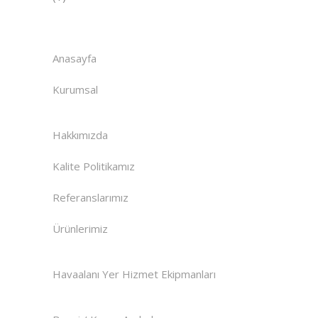
Anasayfa
Kurumsal
Hakkımızda
Kalite Politikamız
Referanslarımız
Ürünlerimiz
Havaalanı Yer Hizmet Ekipmanları