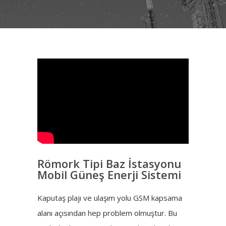
Römork Tipi Baz İstasyonu
Mobil Güneş Enerji Sistemi
Kaputaş plajı ve ulaşım yolu GSM kapsama
alanı açısından hep problem olmuştur. Bu