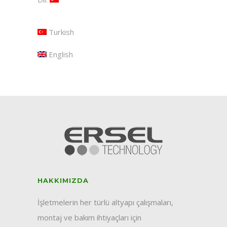
Turkish
English
HAKKIMIZDA
İşletmelerin her türlü altyapı çalışmaları,
montaj ve bakım ihtiyaçları için