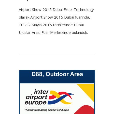
Airport Show 2015 Dubai Ersel Technology
olarak Airport Show 2015 Dubai fuarında,
10 -12 Mayıs 2015 tarihlerinde Dubai
Uluslar Arası Fuar Merkezinde bulunduk.