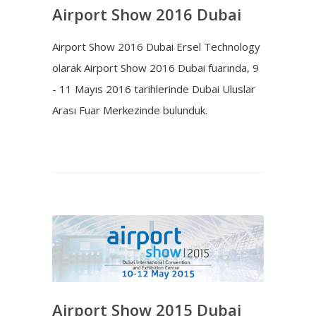
Airport Show 2016 Dubai
Airport Show 2016 Dubai Ersel Technology
olarak Airport Show 2016 Dubai fuarında, 9
- 11 Mayıs 2016 tarihlerinde Dubai Uluslar
Arası Fuar Merkezinde bulunduk.
Airport Show 2015 Dubai