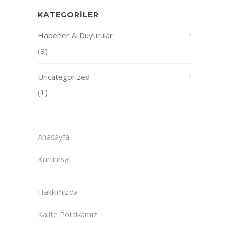
KATEGORILER
Haberler & Duyurular
(9)
Uncategorized
(1)
Anasayfa
Kurumsal
Hakkımızda
Kalite Politikamız