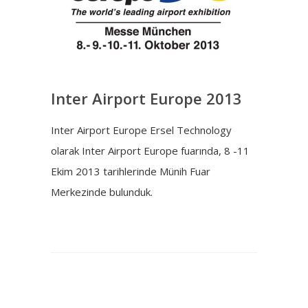
Inter Airport Europe 2013
Inter Airport Europe Ersel Technology
olarak Inter Airport Europe fuarında, 8 -11
Ekim 2013 tarihlerinde Münih Fuar
Merkezinde bulunduk.