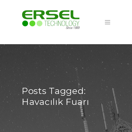
Posts Tagged:
Havacılık Fuarı