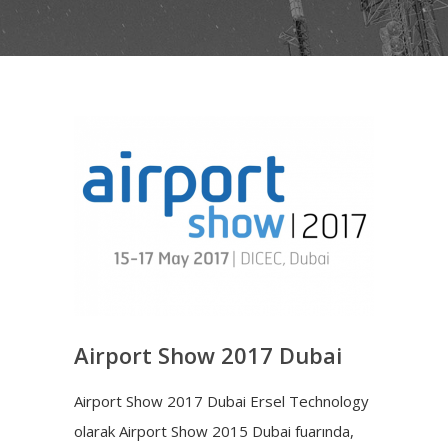
Airport Show 2017 Dubai
Airport Show 2017 Dubai Ersel Technology
olarak Airport Show 2015 Dubai fuarında,