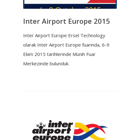
Inter Airport Europe 2015
Inter Airport Europe Ersel Technology
olarak Inter Airport Europe fuarında, 6-9
Ekim 2015 tarihlerinde Münih Fuar
Merkezinde bulunduk.