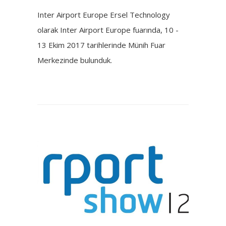
Inter Airport Europe Ersel Technology
olarak Inter Airport Europe fuarında, 10 -
13 Ekim 2017 tarihlerinde Münih Fuar
Merkezinde bulunduk.