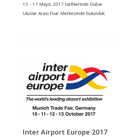
15 - 17 Mayıs 2017 tarihlerinde Dubai
Uluslar Arası Fuar Merkezinde bulunduk.
Inter Airport Europe 2017