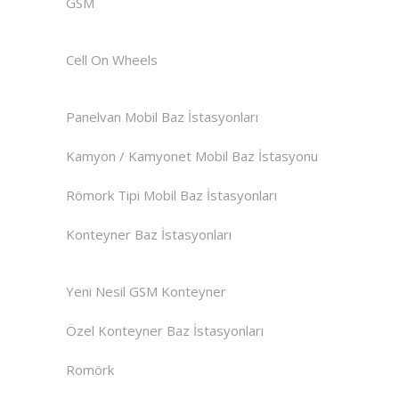
GSM
Cell On Wheels
Panelvan Mobil Baz İstasyonları
Kamyon / Kamyonet Mobil Baz İstasyonu
Römork Tipi Mobil Baz İstasyonları
Konteyner Baz İstasyonları
Yeni Nesil GSM Konteyner
Özel Konteyner Baz İstasyonları
Romörk